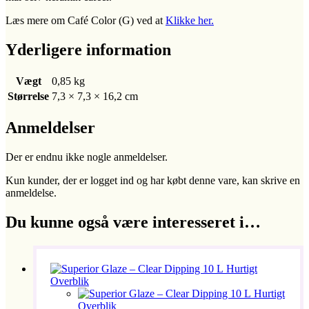
Læs mere om Café Color (G) ved at
Klikke her.
Yderligere information
Vægt
0,85 kg
Størrelse
7,3 × 7,3 × 16,2 cm
Anmeldelser
Der er endnu ikke nogle anmeldelser.
Kun kunder, der er logget ind og har købt denne vare, kan skrive en
anmeldelse.
Du kunne også være interesseret i…
Hurtigt
Overblik
Hurtigt
Overblik