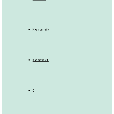
Keramik
Kontakt
0