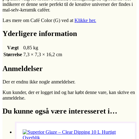
indikerer er denne serie perfekt til de kreative universer der findes i
mal-selv-keramik caféer.
Læs mere om Café Color (G) ved at
Klikke her.
Yderligere information
Vægt
0,85 kg
Størrelse
7,3 × 7,3 × 16,2 cm
Anmeldelser
Der er endnu ikke nogle anmeldelser.
Kun kunder, der er logget ind og har købt denne vare, kan skrive en
anmeldelse.
Du kunne også være interesseret i…
Hurtigt
Overblik