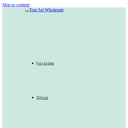
Skip to content
Forside
Shop