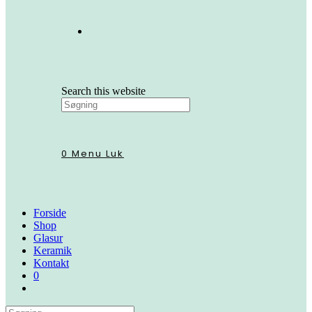
Search this website
0
Menu
Luk
Forside
Shop
Glasur
Keramik
Kontakt
0