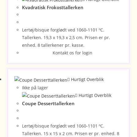
Kvadratisk Frokosttallerken
Lertøj/bisque forglødt ved 1060-1101 ºC.
Tallerken. 19,3 x 19,3 x 2,5 cm. Prisen er pr.
enhed. 8 tallerkener pr. kasse.
Kontakt os for login
Hurtigt Overblik
Ikke på lager
Hurtigt Overblik
Coupe Desserttallerken
Lertøj/bisque forglødt ved 1060-1101 ºC.
Tallerken. 15 x 15 x 2 cm. Prisen er pr. enhed. 8