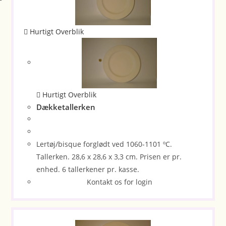
Hurtigt Overblik
Hurtigt Overblik
Dækketallerken
Lertøj/bisque forglødt ved 1060-1101 ºC.
Tallerken. 28,6 x 28,6 x 3,3 cm. Prisen er pr.
enhed. 6 tallerkener pr. kasse.
Kontakt os for login