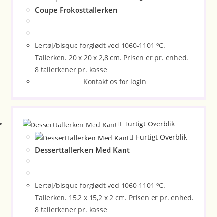
Coupe Frokosttallerken
Lertøj/bisque forglødt ved 1060-1101 ºC.
Tallerken. 20 x 20 x 2,8 cm. Prisen er pr. enhed.
8 tallerkener pr. kasse.
Kontakt os for login
Hurtigt Overblik
Hurtigt Overblik
Desserttallerken Med Kant
Lertøj/bisque forglødt ved 1060-1101 ºC.
Tallerken. 15,2 x 15,2 x 2 cm. Prisen er pr. enhed.
8 tallerkener pr. kasse.