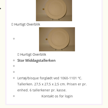
Hurtigt Overblik
Hurtigt Overblik
Stor Middagstallerken
Lertøj/bisque forglødt ved 1060-1101 ºC.
Tallerken. 27,5 x 27,5 x 2,5 cm. Prisen er pr.
enhed. 6 tallerkener pr. kasse.
Kontakt os for login