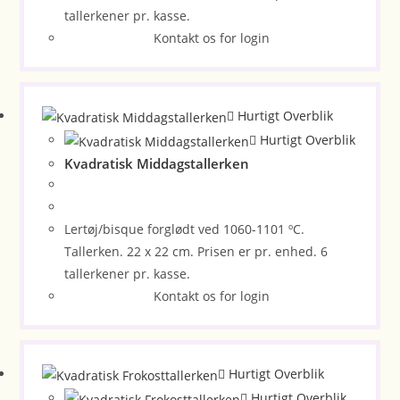
tallerkener pr. kasse.
Kontakt os for login
Hurtigt Overblik
Hurtigt Overblik
Kvadratisk Middagstallerken
Lertøj/bisque forglødt ved 1060-1101 ºC.
Tallerken. 22 x 22 cm. Prisen er pr. enhed. 6
tallerkener pr. kasse.
Kontakt os for login
Hurtigt Overblik
Hurtigt Overblik