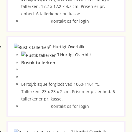
tallerken. 17,2 x 17,2 x 4,7 cm. Prisen er pr.
enhed. 6 tallerkener pr. kasse.
Kontakt os for login
Hurtigt Overblik
Hurtigt Overblik
Rustik tallerken
Lertøj/bisque forglødt ved 1060-1101 ºC.
Tallerken. 23 x 23 x 2 cm. Prisen er pr. enhed. 6
tallerkener pr. kasse.
Kontakt os for login
Hurtigt Overblik