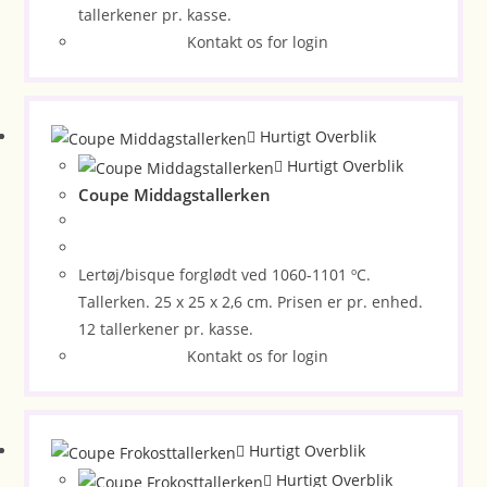
tallerkener pr. kasse.
Kontakt os for login
Hurtigt Overblik
Hurtigt Overblik
Coupe Middagstallerken
Lertøj/bisque forglødt ved 1060-1101 ºC.
Tallerken. 25 x 25 x 2,6 cm. Prisen er pr. enhed.
12 tallerkener pr. kasse.
Kontakt os for login
Hurtigt Overblik
Hurtigt Overblik