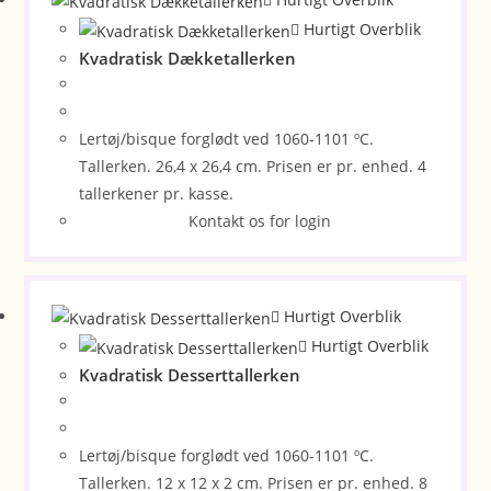
Hurtigt Overblik
Kvadratisk Dækketallerken
Lertøj/bisque forglødt ved 1060-1101 ºC.
Tallerken. 26,4 x 26,4 cm. Prisen er pr. enhed. 4
tallerkener pr. kasse.
Kontakt os for login
Hurtigt Overblik
Hurtigt Overblik
Kvadratisk Desserttallerken
Lertøj/bisque forglødt ved 1060-1101 ºC.
Tallerken. 12 x 12 x 2 cm. Prisen er pr. enhed. 8