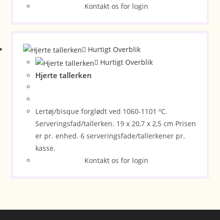
Kontakt os for login
Hurtigt Overblik
Hurtigt Overblik
Hjerte tallerken
Lertøj/bisque forglødt ved 1060-1101 ºC.
Serveringsfad/tallerken. 19 x 20,7 x 2,5 cm Prisen
er pr. enhed. 6 serveringsfade/tallerkener pr.
kasse.
Kontakt os for login