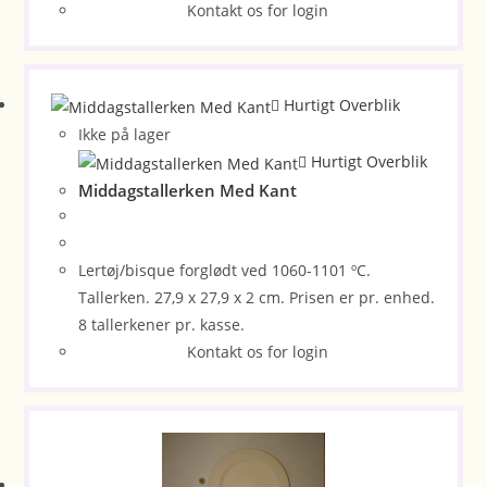
Kontakt os for login
Hurtigt Overblik
Ikke på lager
Hurtigt Overblik
Middagstallerken Med Kant
Lertøj/bisque forglødt ved 1060-1101 ºC.
Tallerken. 27,9 x 27,9 x 2 cm. Prisen er pr. enhed.
8 tallerkener pr. kasse.
Kontakt os for login