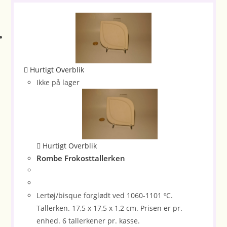
Hurtigt Overblik
Ikke på lager
Hurtigt Overblik
Rombe Frokosttallerken
Lertøj/bisque forglødt ved 1060-1101 ºC.
Tallerken. 17,5 x 17,5 x 1,2 cm. Prisen er pr.
enhed. 6 tallerkener pr. kasse.