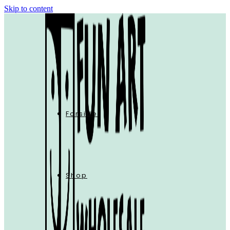
Skip to content
Forside
Shop