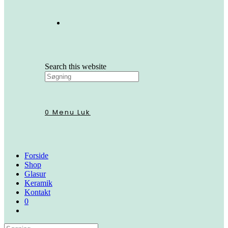
Search this website
0
Menu
Luk
Forside
Shop
Glasur
Keramik
Kontakt
0