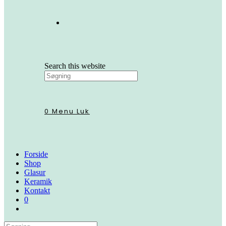
Search this website
0
Menu
Luk
Forside
Shop
Glasur
Keramik
Kontakt
0