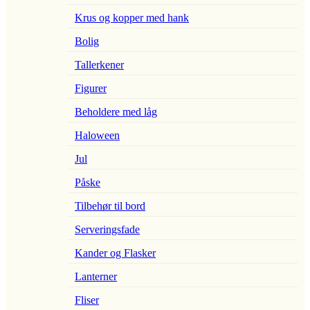
Krus og kopper med hank
Bolig
Tallerkener
Figurer
Beholdere med låg
Haloween
Jul
Påske
Tilbehør til bord
Serveringsfade
Kander og Flasker
Lanterner
Fliser