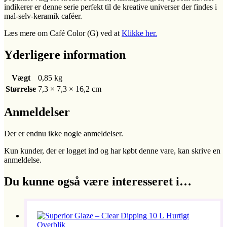
indikerer er denne serie perfekt til de kreative universer der findes i
mal-selv-keramik caféer.
Læs mere om Café Color (G) ved at
Klikke her.
Yderligere information
Vægt
0,85 kg
Størrelse
7,3 × 7,3 × 16,2 cm
Anmeldelser
Der er endnu ikke nogle anmeldelser.
Kun kunder, der er logget ind og har købt denne vare, kan skrive en
anmeldelse.
Du kunne også være interesseret i…
Hurtigt
Overblik