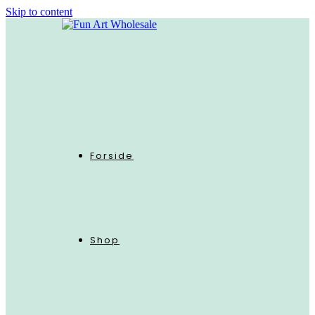
Skip to content
Forside
Shop