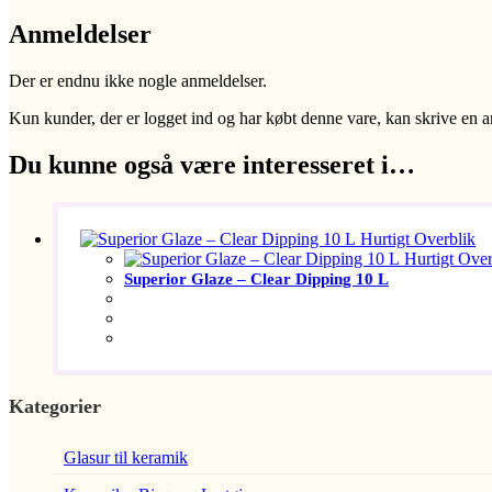
Anmeldelser
Der er endnu ikke nogle anmeldelser.
Kun kunder, der er logget ind og har købt denne vare, kan skrive en 
Du kunne også være interesseret i…
Hurtigt Overblik
Hurtigt Over
Superior Glaze – Clear Dipping 10 L
Kategorier
Glasur til keramik