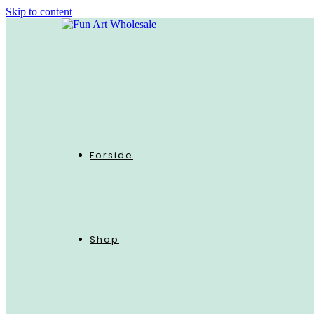
Skip to content
Forside
Shop