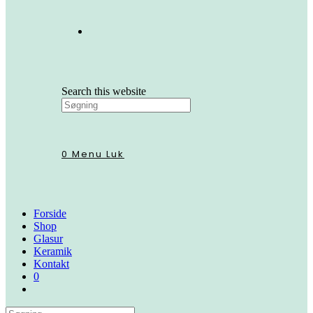
Search this website
0
Menu
Luk
Forside
Shop
Glasur
Keramik
Kontakt
0