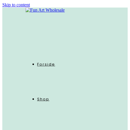
Skip to content
Forside
Shop