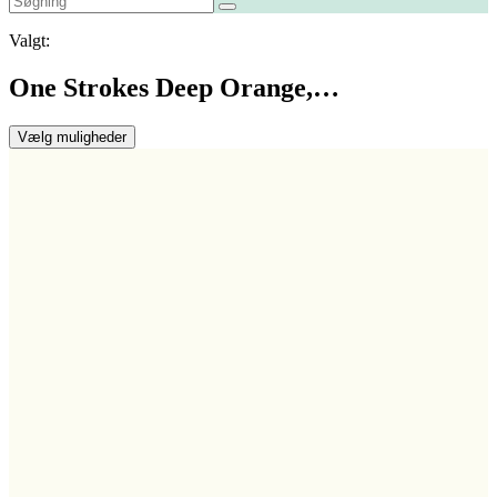
Valgt:
One Strokes Deep Orange,…
Vælg muligheder