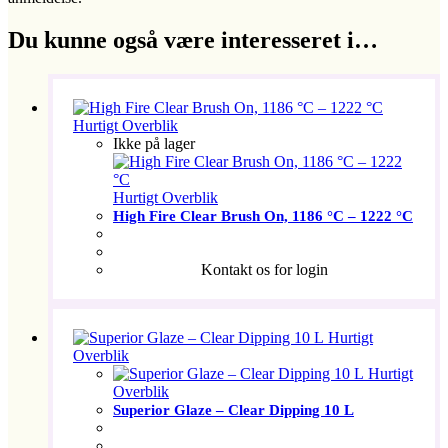
Du kunne også være interesseret i…
Hurtigt Overblik
Ikke på lager
Hurtigt Overblik
High Fire Clear Brush On, 1186 °C – 1222 °C
Kontakt os for login
Hurtigt
Overblik
Hurtigt
Overblik
Superior Glaze – Clear Dipping 10 L