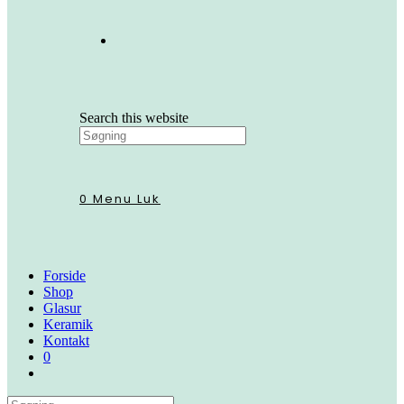
Search this website
0
Menu
Luk
Forside
Shop
Glasur
Keramik
Kontakt
0