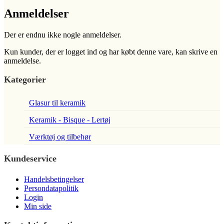
Anmeldelser
Der er endnu ikke nogle anmeldelser.
Kun kunder, der er logget ind og har købt denne vare, kan skrive en
anmeldelse.
Kategorier
Glasur til keramik
Keramik - Bisque - Lertøj
Værktøj og tilbehør
Kundeservice
Handelsbetingelser
Persondatapolitik
Login
Min side