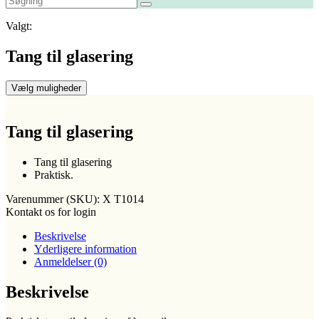
Valgt:
Tang til glasering
Vælg muligheder
Tang til glasering
Tang til glasering
Praktisk.
Varenummer (SKU):
X T1014
Kontakt os for login
Beskrivelse
Yderligere information
Anmeldelser (0)
Beskrivelse