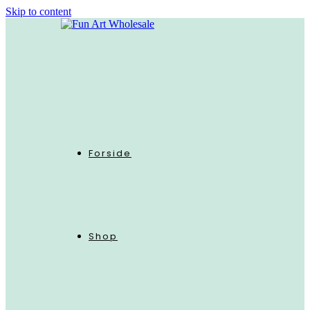
Skip to content
Forside
Shop