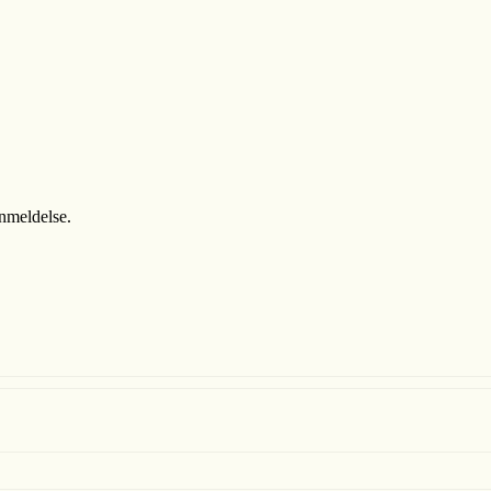
anmeldelse.