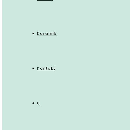
Keramik
Kontakt
0