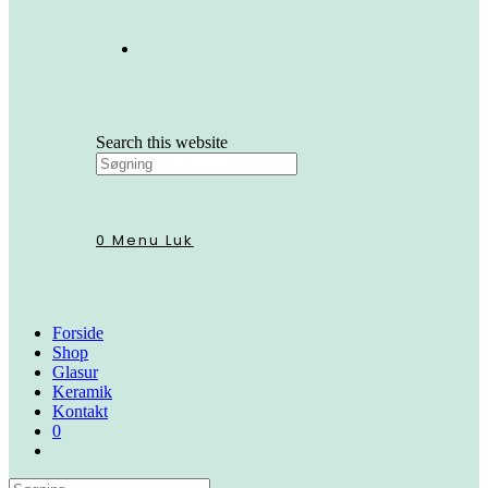
Search this website
0
Menu
Luk
Forside
Shop
Glasur
Keramik
Kontakt
0