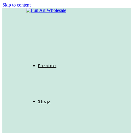
Skip to content
Forside
Shop