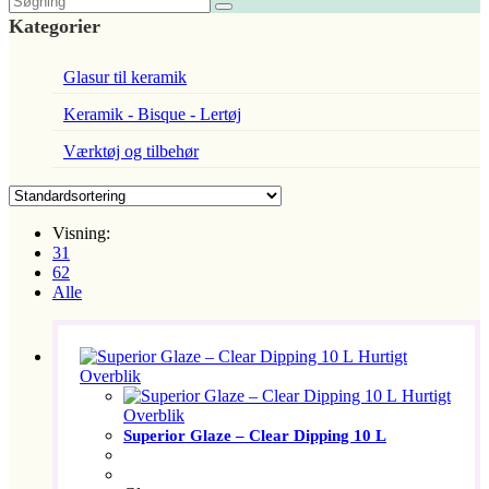
Kategorier
Glasur til keramik
Keramik - Bisque - Lertøj
Værktøj og tilbehør
Visning:
31
62
Alle
Hurtigt
Overblik
Hurtigt
Overblik
Superior Glaze – Clear Dipping 10 L