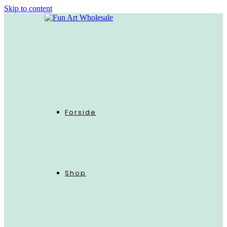
Skip to content
Forside
Shop