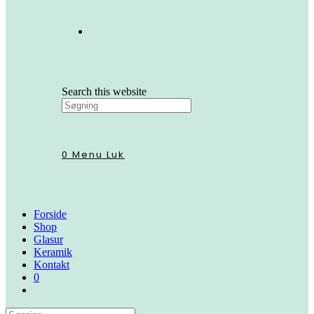
Search this website
0
Menu
Luk
Forside
Shop
Glasur
Keramik
Kontakt
0