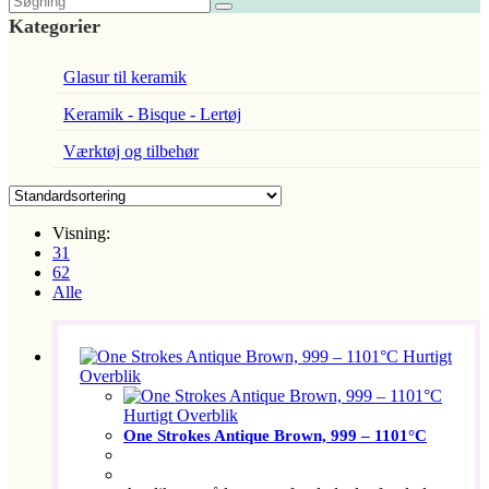
Kategorier
Glasur til keramik
Keramik - Bisque - Lertøj
Værktøj og tilbehør
Visning:
31
62
Alle
Hurtigt
Overblik
Hurtigt Overblik
One Strokes Antique Brown, 999 – 1101°C