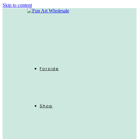
Skip to content
Forside
Shop