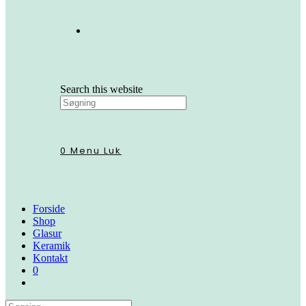
Search this website
0
Menu
Luk
Forside
Shop
Glasur
Keramik
Kontakt
0