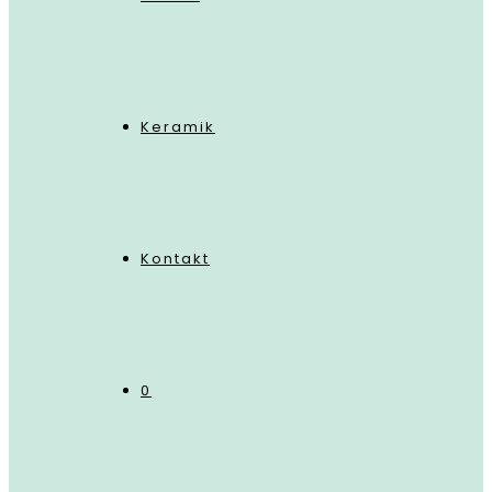
Keramik
Kontakt
0