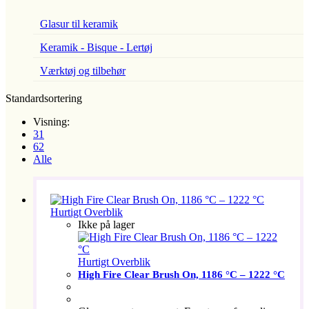
Glasur til keramik
Keramik - Bisque - Lertøj
Værktøj og tilbehør
Standardsortering
Visning:
31
62
Alle
Hurtigt Overblik
Ikke på lager
Hurtigt Overblik
High Fire Clear Brush On, 1186 °C – 1222 °C