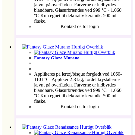
jævnt på overfladen. Farverne er indbyrdes
blandbare. Glasurbrændes ved 999 °C - 1.060
°C Kun egnet til dekorativ keramik. 500 ml
flaske.
Kontakt os for login
Hurtigt Overblik
Hurtigt Overblik
Fantasy Glaze Murano
Applikeres på lertøj/bisque forglødt ved 1060-
1101 ºC. Appliker 2-3 lag, fordel krystallerne
jævnt på overfladen. Farverne er indbyrdes
blandbare. Glasurbrændes ved 999 °C - 1.060
°C Kun egnet til dekorativ keramik. 500 ml
flaske.
Kontakt os for login
Hurtigt Overblik
Hurtigt Overblik