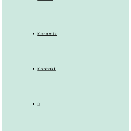
Keramik
Kontakt
0