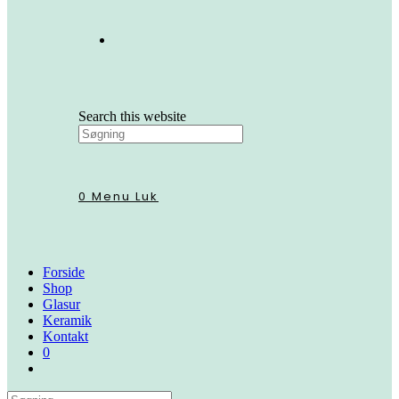
Search this website
0
Menu
Luk
Forside
Shop
Glasur
Keramik
Kontakt
0