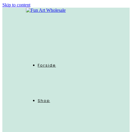
Skip to content
Forside
Shop