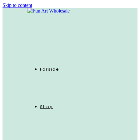
Skip to content
Forside
Shop