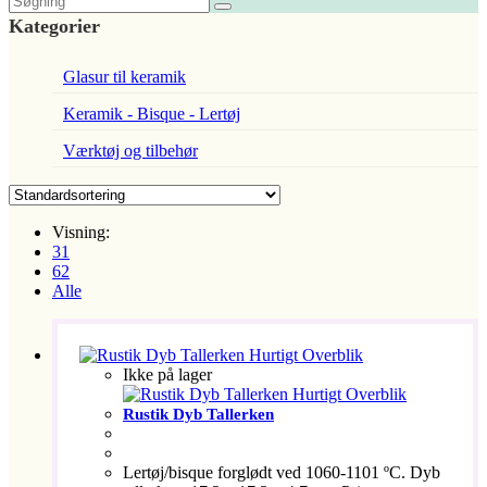
Kategorier
Glasur til keramik
Keramik - Bisque - Lertøj
Værktøj og tilbehør
Visning:
31
62
Alle
Hurtigt Overblik
Ikke på lager
Hurtigt Overblik
Rustik Dyb Tallerken
Lertøj/bisque forglødt ved 1060-1101 ºC. Dyb