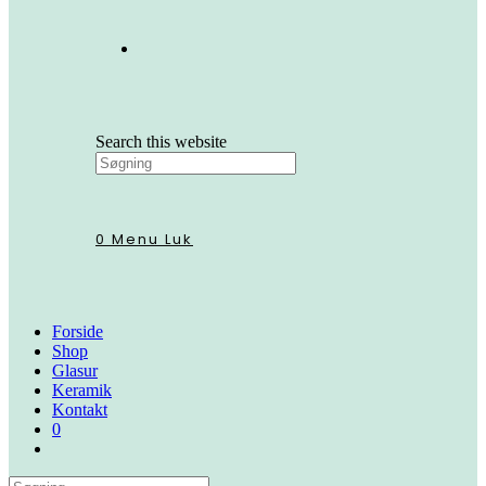
Search this website
0
Menu
Luk
Forside
Shop
Glasur
Keramik
Kontakt
0