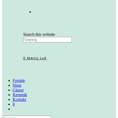
Search this website
0
Menu
Luk
Forside
Shop
Glasur
Keramik
Kontakt
0