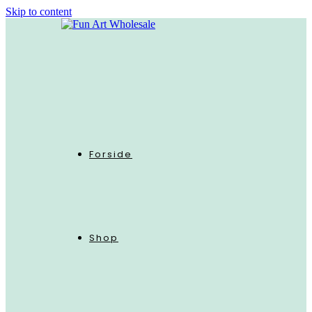
Skip to content
Forside
Shop