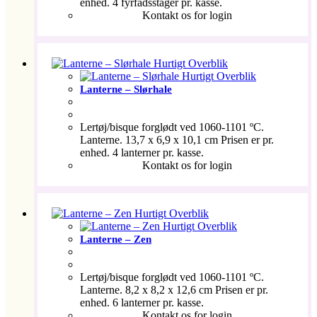
enhed. 4 fyrfadsstager pr. kasse.
Kontakt os for login
Hurtigt Overblik
Hurtigt Overblik
Lanterne – Slørhale
Lertøj/bisque forglødt ved 1060-1101 ºC.
Lanterne. 13,7 x 6,9 x 10,1 cm Prisen er pr.
enhed. 4 lanterner pr. kasse.
Kontakt os for login
Hurtigt Overblik
Hurtigt Overblik
Lanterne – Zen
Lertøj/bisque forglødt ved 1060-1101 ºC.
Lanterne. 8,2 x 8,2 x 12,6 cm Prisen er pr.
enhed. 6 lanterner pr. kasse.
Kontakt os for login