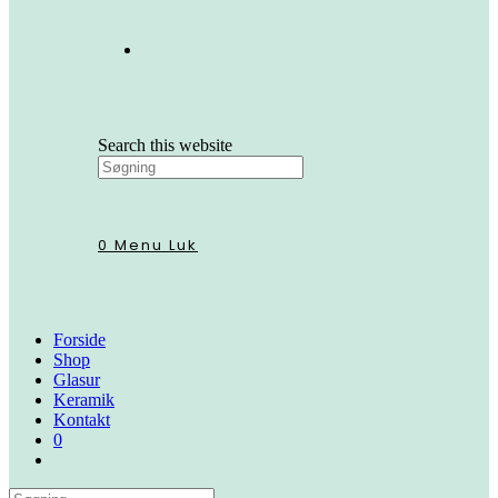
Search this website
0
Menu
Luk
Forside
Shop
Glasur
Keramik
Kontakt
0