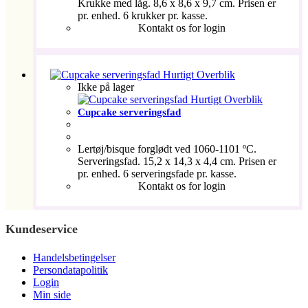
Krukke med låg. 8,6 x 8,6 x 9,7 cm. Prisen er
pr. enhed. 6 krukker pr. kasse.
Kontakt os for login
Hurtigt Overblik
Ikke på lager
Hurtigt Overblik
Cupcake serveringsfad
Lertøj/bisque forglødt ved 1060-1101 ºC.
Serveringsfad. 15,2 x 14,3 x 4,4 cm. Prisen er
pr. enhed. 6 serveringsfade pr. kasse.
Kontakt os for login
Kundeservice
Handelsbetingelser
Persondatapolitik
Login
Min side