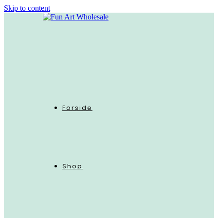
Skip to content
Forside
Shop