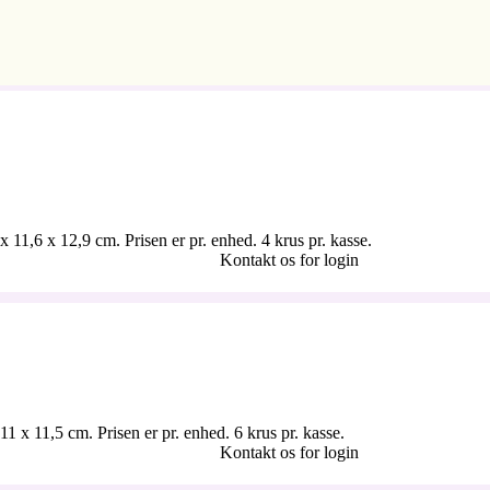
 11,6 x 12,9 cm. Prisen er pr. enhed. 4 krus pr. kasse.
Kontakt os for login
1 x 11,5 cm. Prisen er pr. enhed. 6 krus pr. kasse.
Kontakt os for login