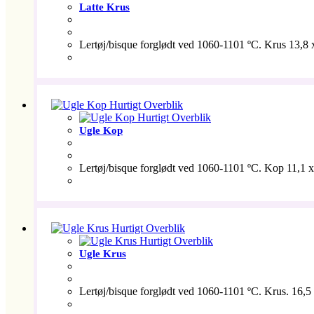
Latte Krus
Lertøj/bisque forglødt ved 1060-1101 ºC. Krus 13,8 x 
Hurtigt Overblik
Hurtigt Overblik
Ugle Kop
Lertøj/bisque forglødt ved 1060-1101 ºC. Kop 11,1 x 7
Hurtigt Overblik
Hurtigt Overblik
Ugle Krus
Lertøj/bisque forglødt ved 1060-1101 ºC. Krus. 16,5 x