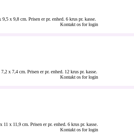
9,5 x 9,8 cm. Prisen er pr. enhed. 6 krus pr. kasse.
Kontakt os for login
,2 x 7,4 cm. Prisen er pr. enhed. 12 krus pr. kasse.
Kontakt os for login
 11 x 11,9 cm. Prisen er pr. enhed. 6 krus pr. kasse.
Kontakt os for login