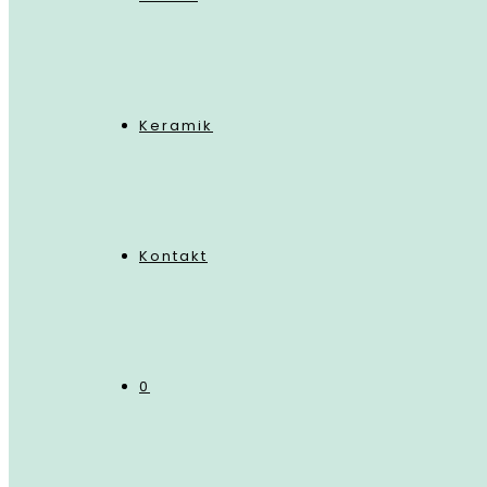
Keramik
Kontakt
0