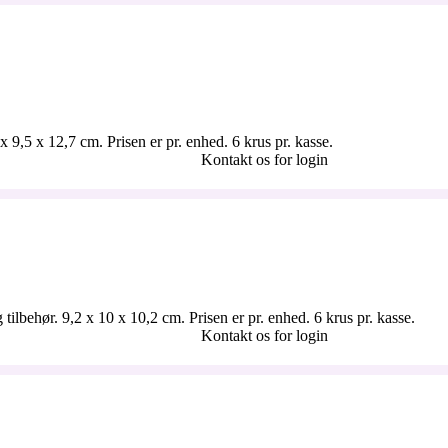
 9,5 x 12,7 cm. Prisen er pr. enhed. 6 krus pr. kasse.
Kontakt os for login
ilbehør. 9,2 x 10 x 10,2 cm. Prisen er pr. enhed. 6 krus pr. kasse.
Kontakt os for login