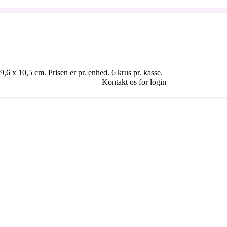
,6 x 10,5 cm. Prisen er pr. enhed. 6 krus pr. kasse.
Kontakt os for login