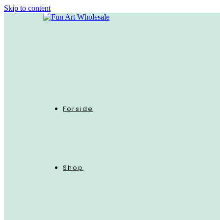
Skip to content
Forside
Shop