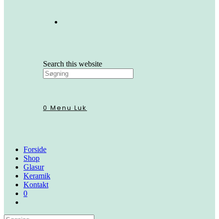
Search this website
0
Menu
Luk
Forside
Shop
Glasur
Keramik
Kontakt
0