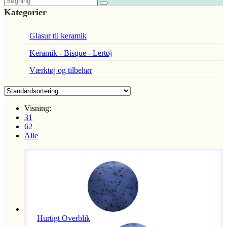
Kategorier
Glasur til keramik
Keramik - Bisque - Lertøj
Værktøj og tilbehør
Visning:
31
62
Alle
Hurtigt Overblik