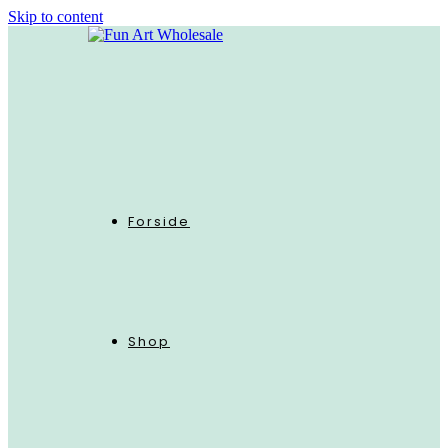
Skip to content
Forside
Shop