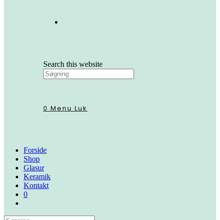
Search this website
0
Menu
Luk
Forside
Shop
Glasur
Keramik
Kontakt
0