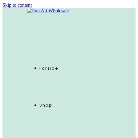
Skip to content
Forside
Shop