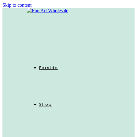
Skip to content
Forside
Shop