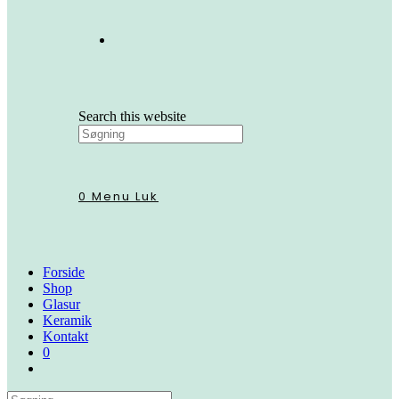
Search this website
0
Menu
Luk
Forside
Shop
Glasur
Keramik
Kontakt
0