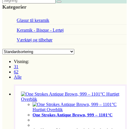
Kategorier
Glasur til keramik
Keramik - Bisque - Lertøj
Værktøj og tilbehør
Visning:
31
62
Alle
Hurtigt
Overblik
Hurtigt Overblik
One Strokes Antique Brown, 999 – 1101°C