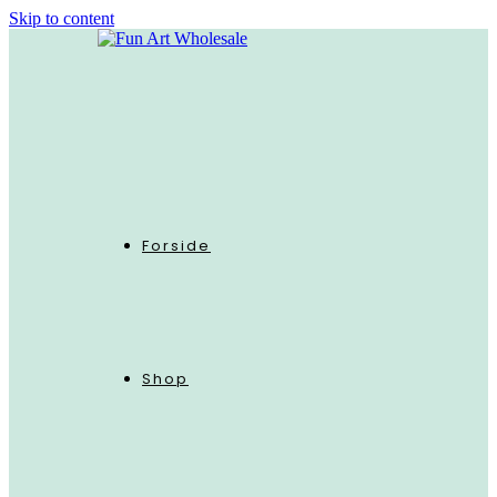
Skip to content
Forside
Shop