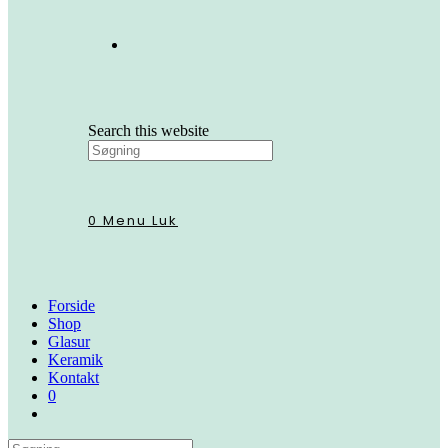
Search this website
0
Menu
Luk
Forside
Shop
Glasur
Keramik
Kontakt
0