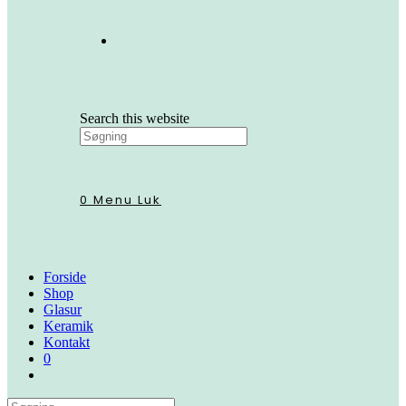
Search this website
0
Menu
Luk
Forside
Shop
Glasur
Keramik
Kontakt
0