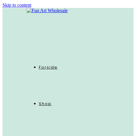
Skip to content
Forside
Shop