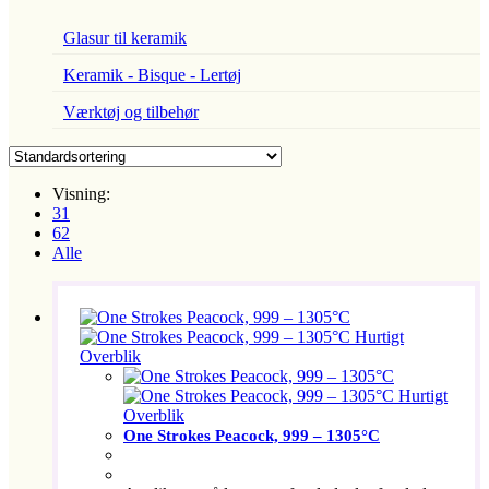
Glasur til keramik
Keramik - Bisque - Lertøj
Værktøj og tilbehør
Visning:
31
62
Alle
Hurtigt
Overblik
Hurtigt
Overblik
One Strokes Peacock, 999 – 1305°C