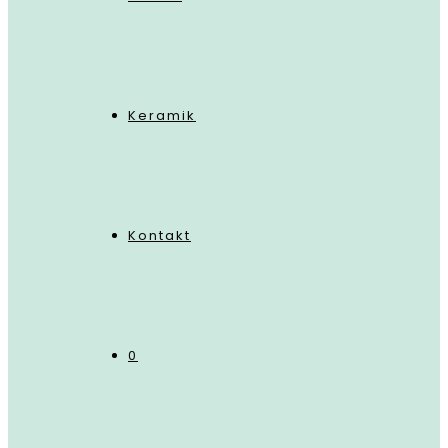
Keramik
Kontakt
0