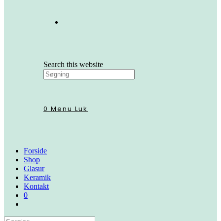
Search this website
0
Menu
Luk
Forside
Shop
Glasur
Keramik
Kontakt
0