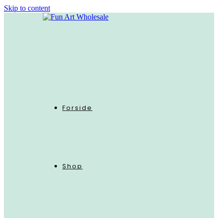
Skip to content
Forside
Shop