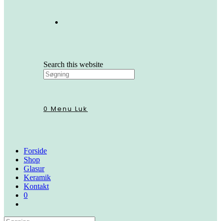
Search this website
0
Menu
Luk
Forside
Shop
Glasur
Keramik
Kontakt
0