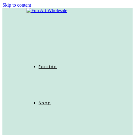
Skip to content
Forside
Shop