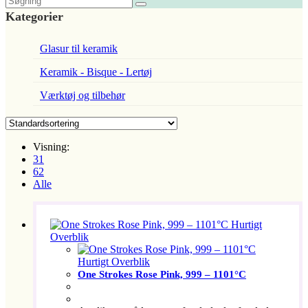
Kategorier
Glasur til keramik
Keramik - Bisque - Lertøj
Værktøj og tilbehør
Visning:
31
62
Alle
Hurtigt
Overblik
Hurtigt Overblik
One Strokes Rose Pink, 999 – 1101°C