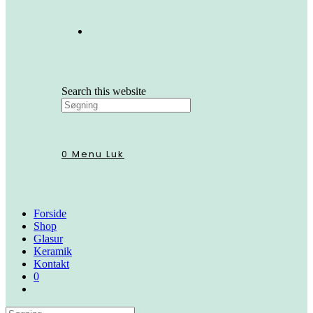
Search this website
0
Menu
Luk
Forside
Shop
Glasur
Keramik
Kontakt
0