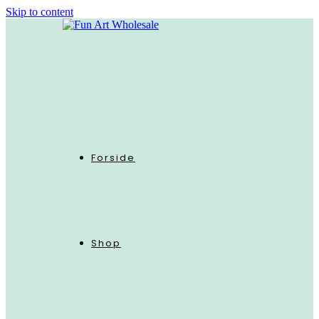
Skip to content
Forside
Shop