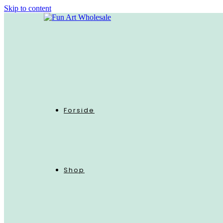
Skip to content
Forside
Shop