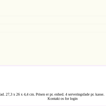
d. 27,3 x 26 x 4,4 cm. Prisen er pr. enhed. 4 serveringsfade pr. kasse.
Kontakt os for login