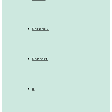
Keramik
Kontakt
0