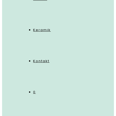
Keramik
Kontakt
0