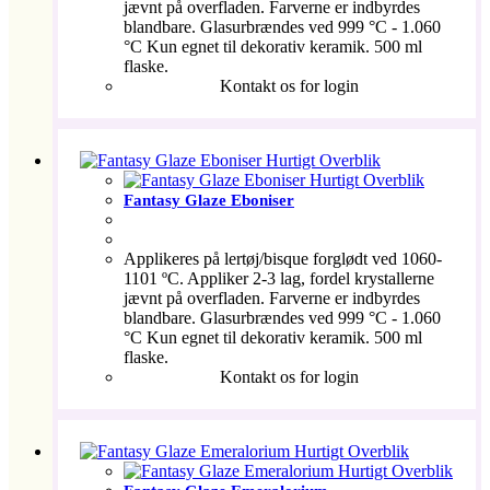
jævnt på overfladen. Farverne er indbyrdes
blandbare. Glasurbrændes ved 999 °C - 1.060
°C Kun egnet til dekorativ keramik. 500 ml
flaske.
Kontakt os for login
Hurtigt Overblik
Hurtigt Overblik
Fantasy Glaze Eboniser
Applikeres på lertøj/bisque forglødt ved 1060-
1101 ºC. Appliker 2-3 lag, fordel krystallerne
jævnt på overfladen. Farverne er indbyrdes
blandbare. Glasurbrændes ved 999 °C - 1.060
°C Kun egnet til dekorativ keramik. 500 ml
flaske.
Kontakt os for login
Hurtigt Overblik
Hurtigt Overblik