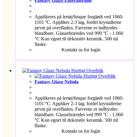
Fantasy Glaze Emeralorium
Applikeres på lertøj/bisque forglødt ved 1060-
1101 ºC. Appliker 2-3 lag, fordel krystallerne
jævnt på overfladen. Farverne er indbyrdes
blandbare. Glasurbrændes ved 999 °C - 1.060
°C Kun egnet til dekorativ keramik. 500 ml
flaske.
Kontakt os for login
Hurtigt Overblik
Hurtigt Overblik
Fantasy Glaze Nebula
Applikeres på lertøj/bisque forglødt ved 1060-
1101 ºC. Appliker 2-3 lag, fordel krystallerne
jævnt på overfladen. Farverne er indbyrdes
blandbare. Glasurbrændes ved 999 °C - 1.060
°C Kun egnet til dekorativ keramik. 500 ml
flaske.
Kontakt os for login