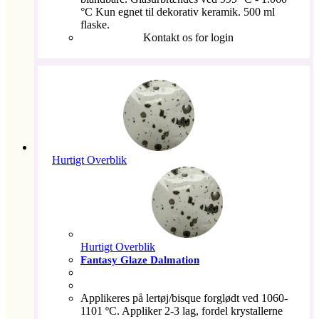
°C Kun egnet til dekorativ keramik. 500 ml
flaske.
Kontakt os for login
Hurtigt Overblik
Hurtigt Overblik
Fantasy Glaze Dalmation
Applikeres på lertøj/bisque forglødt ved 1060-
1101 ºC. Appliker 2-3 lag, fordel krystallerne