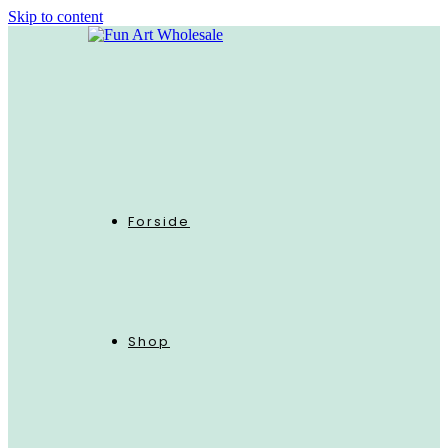
Skip to content
Forside
Shop