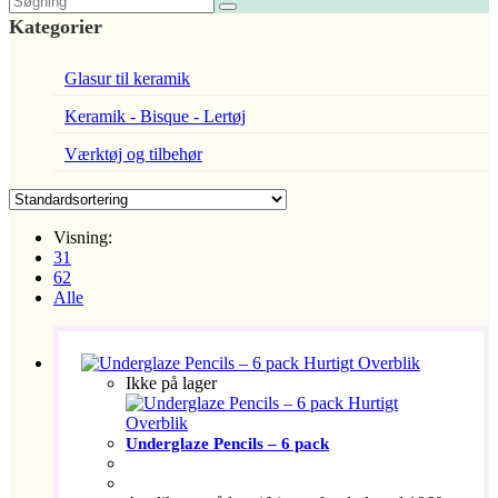
Kategorier
Glasur til keramik
Keramik - Bisque - Lertøj
Værktøj og tilbehør
Visning:
31
62
Alle
Hurtigt Overblik
Ikke på lager
Hurtigt
Overblik
Underglaze Pencils – 6 pack