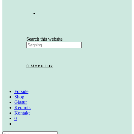
Search this website
0
Menu
Luk
Forside
Shop
Glasur
Keramik
Kontakt
0