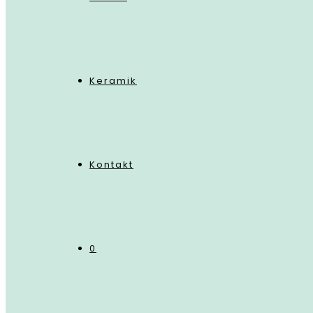
Keramik
Kontakt
0