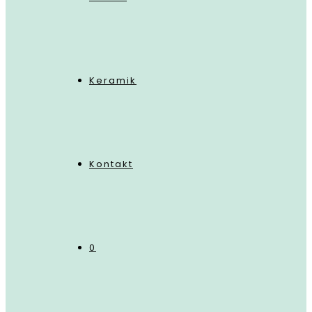
Keramik
Kontakt
0