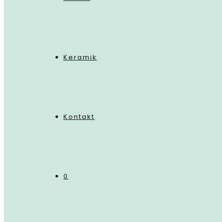
Keramik
Kontakt
0