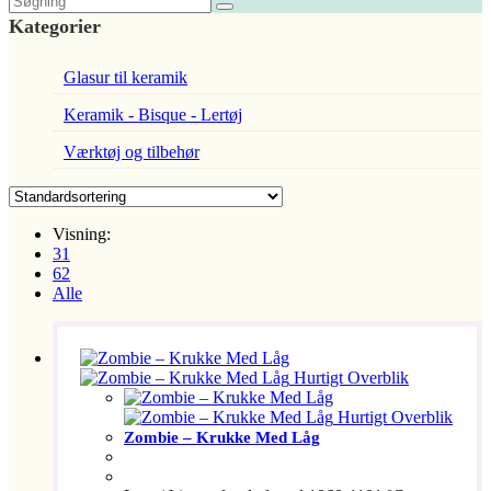
Kategorier
Glasur til keramik
Keramik - Bisque - Lertøj
Værktøj og tilbehør
Visning:
31
62
Alle
Hurtigt Overblik
Hurtigt Overblik
Zombie – Krukke Med Låg