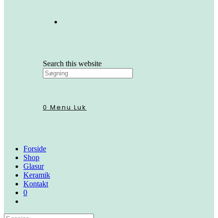
Search this website
0
Menu
Luk
Forside
Shop
Glasur
Keramik
Kontakt
0