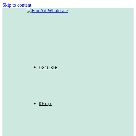
Skip to content
Forside
Shop