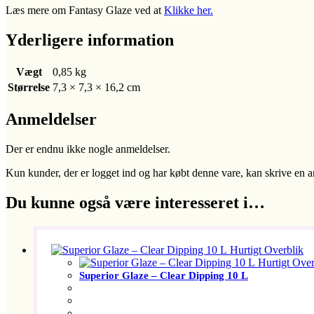
Læs mere om Fantasy Glaze ved at
Klikke her.
Yderligere information
Vægt
0,85 kg
Størrelse
7,3 × 7,3 × 16,2 cm
Anmeldelser
Der er endnu ikke nogle anmeldelser.
Kun kunder, der er logget ind og har købt denne vare, kan skrive en 
Du kunne også være interesseret i…
Hurtigt Overblik
Hurtigt Over
Superior Glaze – Clear Dipping 10 L