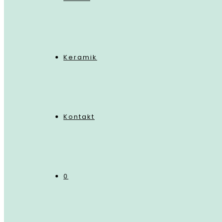
Keramik
Kontakt
0