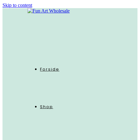
Skip to content
Forside
Shop