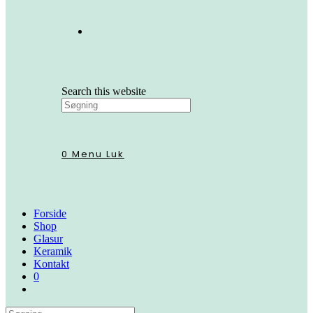
Search this website
0
Menu
Luk
Forside
Shop
Glasur
Keramik
Kontakt
0