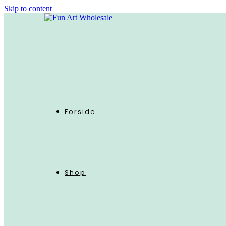
Skip to content
Forside
Shop