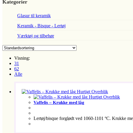
Kategorier
Glasur til keramik
Keramik - Bisque - Lertøj
Værktøj og tilbehør
Visning:
31
62
Alle
Hurtigt Overblik
Hurtigt Overblik
Vaffelis – Krukke med låg
Lertøj/bisque forglødt ved 1060-1101 ºC. Krukke med 