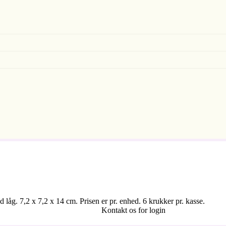
låg. 7,2 x 7,2 x 14 cm. Prisen er pr. enhed. 6 krukker pr. kasse.
Kontakt os for login