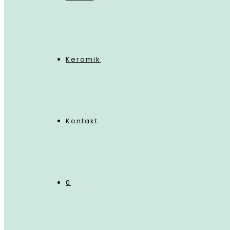
Keramik
Kontakt
0