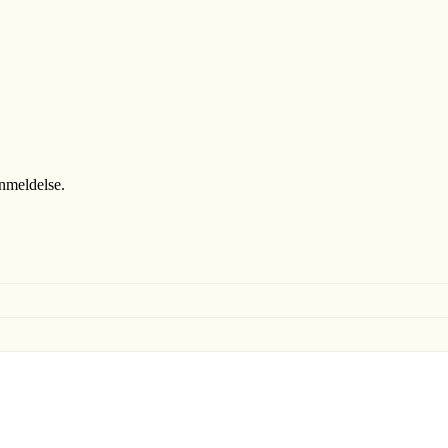
anmeldelse.