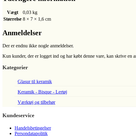
Vægt
0,03 kg
Størrelse
8 × 7 × 1,6 cm
Anmeldelser
Der er endnu ikke nogle anmeldelser.
Kun kunder, der er logget ind og har købt denne vare, kan skrive en 
Kategorier
Glasur til keramik
Keramik - Bisque - Lertøj
Værktøj og tilbehør
Kundeservice
Handelsbetingelser
Persondatapolitik