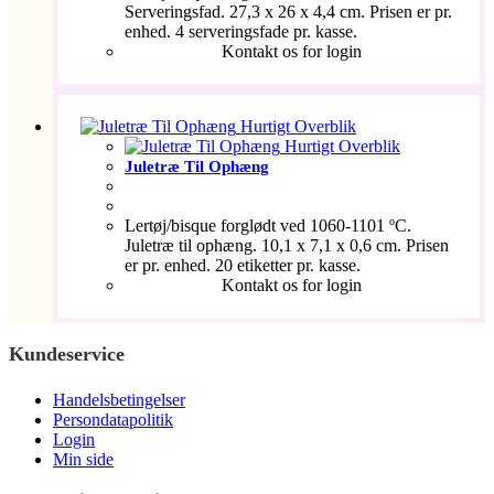
Serveringsfad. 27,3 x 26 x 4,4 cm. Prisen er pr.
enhed. 4 serveringsfade pr. kasse.
Kontakt os for login
Hurtigt Overblik
Hurtigt Overblik
Juletræ Til Ophæng
Lertøj/bisque forglødt ved 1060-1101 ºC.
Juletræ til ophæng. 10,1 x 7,1 x 0,6 cm. Prisen
er pr. enhed. 20 etiketter pr. kasse.
Kontakt os for login
Kundeservice
Handelsbetingelser
Persondatapolitik
Login
Min side