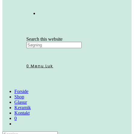
Search this website
0
Menu
Luk
Forside
Shop
Glasur
Keramik
Kontakt
0