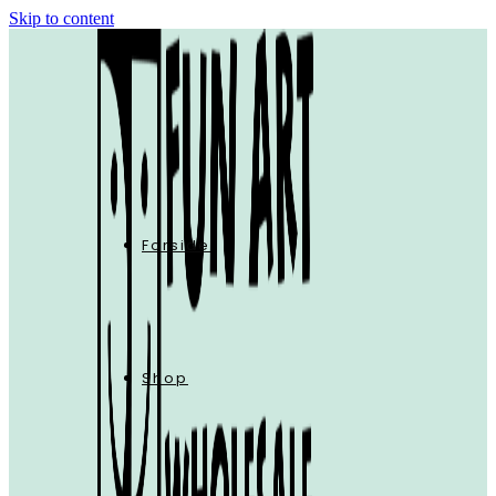
Skip to content
Forside
Shop