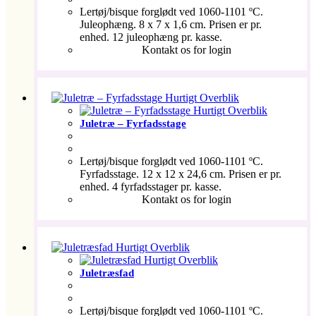
Lertøj/bisque forglødt ved 1060-1101 ºC.
Juleophæng. 8 x 7 x 1,6 cm. Prisen er pr.
enhed. 12 juleophæng pr. kasse.
Kontakt os for login
Hurtigt Overblik
Hurtigt Overblik
Juletræ – Fyrfadsstage
Lertøj/bisque forglødt ved 1060-1101 ºC.
Fyrfadsstage. 12 x 12 x 24,6 cm. Prisen er pr.
enhed. 4 fyrfadsstager pr. kasse.
Kontakt os for login
Hurtigt Overblik
Hurtigt Overblik
Juletræsfad
Lertøj/bisque forglødt ved 1060-1101 ºC.