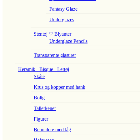
Fantasy Glaze
Underglazes
Stentøj ♡ Blyanter
Underglaze Pencils
Transparente glasurer
Keramik - Bisque - Lertøj
Skåle
Krus og kopper med hank
Bolig
Tallerkener
Figurer
Beholdere med låg