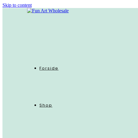
Skip to content
Forside
Shop