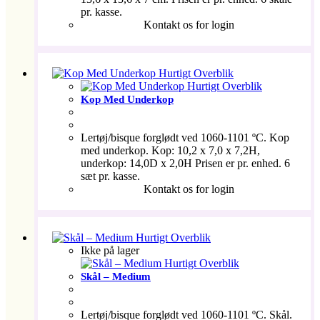
pr. kasse.
Kontakt os for login
Hurtigt Overblik
Hurtigt Overblik
Kop Med Underkop
Lertøj/bisque forglødt ved 1060-1101 ºC. Kop
med underkop. Kop: 10,2 x 7,0 x 7,2H,
underkop: 14,0D x 2,0H Prisen er pr. enhed. 6
sæt pr. kasse.
Kontakt os for login
Hurtigt Overblik
Ikke på lager
Hurtigt Overblik
Skål – Medium
Lertøj/bisque forglødt ved 1060-1101 ºC. Skål.