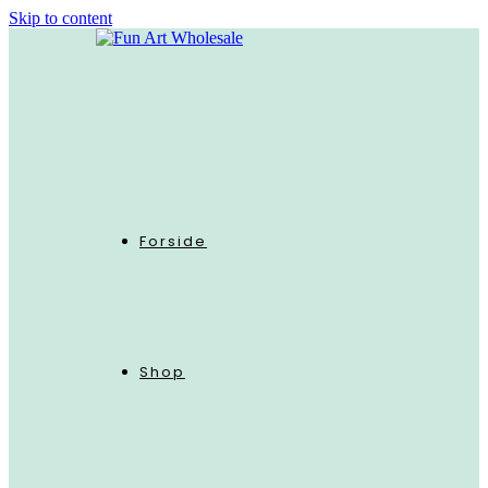
Skip to content
Forside
Shop