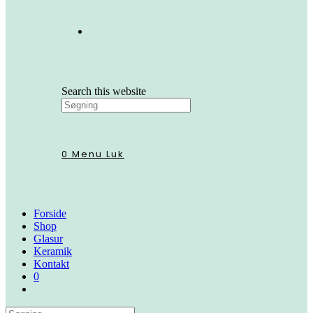
Search this website
0
Menu
Luk
Forside
Shop
Glasur
Keramik
Kontakt
0