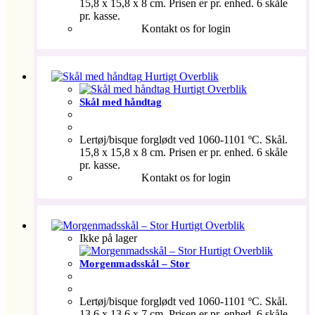
15,8 x 15,8 x 8 cm. Prisen er pr. enhed. 6 skåle
pr. kasse.
Kontakt os for login
Hurtigt Overblik
Hurtigt Overblik
Skål med håndtag
Lertøj/bisque forglødt ved 1060-1101 ºC. Skål.
15,8 x 15,8 x 8 cm. Prisen er pr. enhed. 6 skåle
pr. kasse.
Kontakt os for login
Hurtigt Overblik
Ikke på lager
Hurtigt Overblik
Morgenmadsskål – Stor
Lertøj/bisque forglødt ved 1060-1101 ºC. Skål.
13,6 x 13,6 x 7 cm. Prisen er pr. enhed. 6 skåle