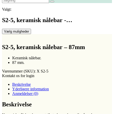
Valgt:
S2-5, keramisk nålebar -…
Vælg muligheder
S2-5, keramisk nålebar – 87mm
Keramisk nålebar.
87 mm.
Varenummer (SKU):
X S2-5
Kontakt os for login
Beskrivelse
Yderligere information
Anmeldelser (0)
Beskrivelse