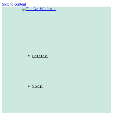
Skip to content
Forside
Shop