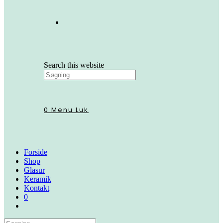
Search this website
0
Menu
Luk
Forside
Shop
Glasur
Keramik
Kontakt
0