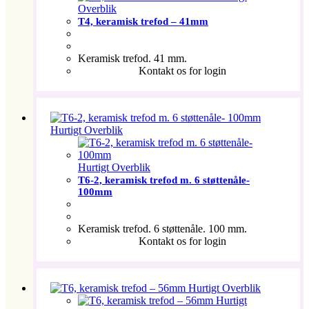
Overblik
T4, keramisk trefod – 41mm
Keramisk trefod. 41 mm.
Kontakt os for login
Hurtigt Overblik
Hurtigt Overblik
T6-2, keramisk trefod m. 6 støttenåle-
100mm
Keramisk trefod. 6 støttenåle. 100 mm.
Kontakt os for login
Hurtigt Overblik
Hurtigt