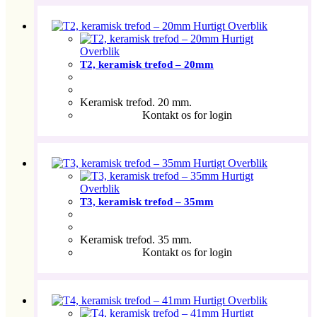
Hurtigt Overblik
Hurtigt
Overblik
T2, keramisk trefod – 20mm
Keramisk trefod. 20 mm.
Kontakt os for login
Hurtigt Overblik
Hurtigt
Overblik
T3, keramisk trefod – 35mm
Keramisk trefod. 35 mm.
Kontakt os for login
Hurtigt Overblik
Hurtigt