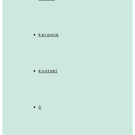
Keramik
Kontakt
0