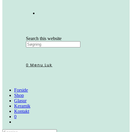
Search this website
0
Menu
Luk
Forside
Shop
Glasur
Keramik
Kontakt
0