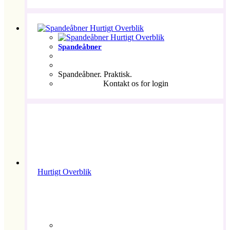
Hurtigt Overblik
Hurtigt Overblik
Spandeåbner
Spandeåbner. Praktisk.
Kontakt os for login
Hurtigt Overblik