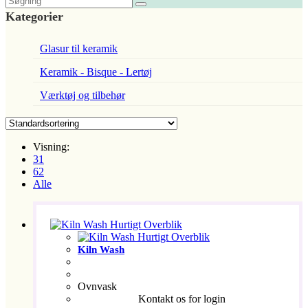
Kategorier
Glasur til keramik
Keramik - Bisque - Lertøj
Værktøj og tilbehør
Visning:
31
62
Alle
Hurtigt Overblik
Hurtigt Overblik
Kiln Wash
Ovnvask
Kontakt os for login