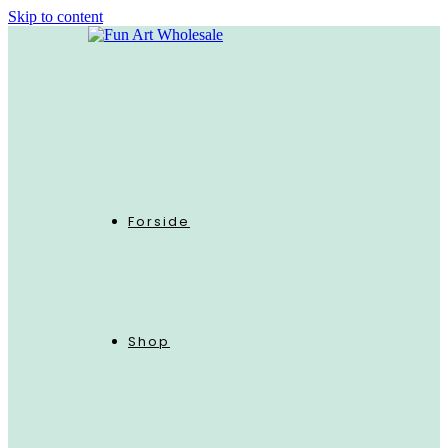
Skip to content
Forside
Shop